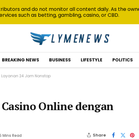
ibutors and do not monitor all content daily. As the owne
ervices such as betting, gambling, casino, or CBD.
BREAKING NEWS
BUSINESS
LIFESTYLE
POLITICS
n Layanan 24 Jam Nonstop
 Casino Online dengan
Share
5 Mins Read