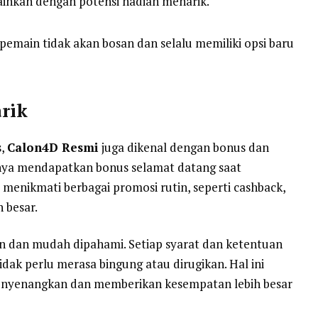
inkan dengan potensi hadiah menarik.
emain tidak akan bosan dan selalu memiliki opsi baru
rik
s,
Calon4D Resmi
juga dikenal dengan bonus dan
anya mendapatkan bonus selamat datang saat
enikmati berbagai promosi rutin, seperti cashback,
 besar.
an dan mudah dipahami. Setiap syarat dan ketentuan
idak perlu merasa bingung atau dirugikan. Hal ini
enyenangkan dan memberikan kesempatan lebih besar