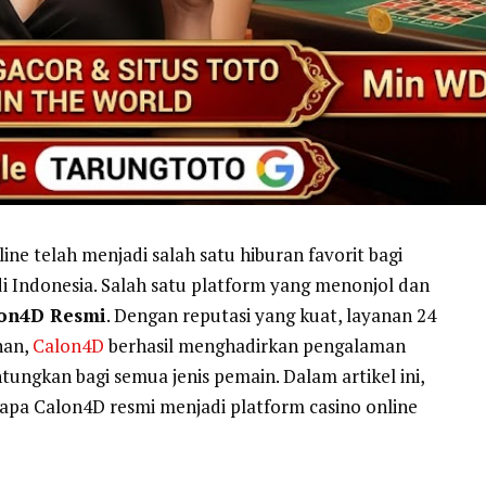
nline telah menjadi salah satu hiburan favorit bagi
di Indonesia. Salah satu platform yang menonjol dan
on4D Resmi
. Dengan reputasi yang kuat, layanan 24
nan,
Calon4D
berhasil menghadirkan pengalaman
ngkan bagi semua jenis pemain. Dalam artikel ini,
pa Calon4D resmi menjadi platform casino online