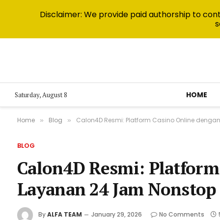
Disclaimer: We provide paid authorship to contr
s
HOME
Saturday, August 8
Home
Blog
Calon4D Resmi: Platform Casino Online denga
»
»
BLOG
Calon4D Resmi: Platform
Layanan 24 Jam Nonstop
By
ALFA TEAM
January 29, 2026
No Comments