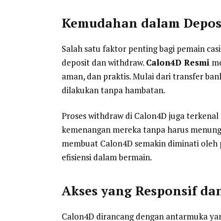
Kemudahan dalam Depos
Salah satu faktor penting bagi pemain c
deposit dan withdraw.
Calon4D Resmi
me
aman, dan praktis. Mulai dari transfer ban
dilakukan tanpa hambatan.
Proses withdraw di Calon4D juga terkena
kemenangan mereka tanpa harus menunggu 
membuat Calon4D semakin diminati ole
efisiensi dalam bermain.
Akses yang Responsif dan
Calon4D dirancang dengan antarmuka yang