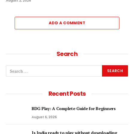
August 2, 2026
ADD A COMMENT
Search
Recent Posts
BDG Play: A Complete Guide for Beginners
August 6, 2026
Is India ready to play without downloading