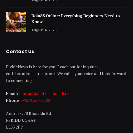
August 4, 2026
Bola88 Online: Everything Beginners Need to
Know
August 4, 2026
Contact Us
FlyMeNews is here for you! Reach out for inquiries,
collaborations, or support. We value your voice and look forward
to connecting.
Email:
contact@outreachmedia .io
Phone:
+92 3055631208
Address: 78 Rhosddu Rd
FFRIDD UCHAF
LL55 2PP