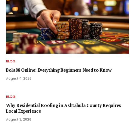
BLOG
Bola88 Online: Everything Beginners Need to Know
August 4, 2026
BLOG
Why Residential Roofing in Ashtabula County Requires
Local Experience
August 3, 2026