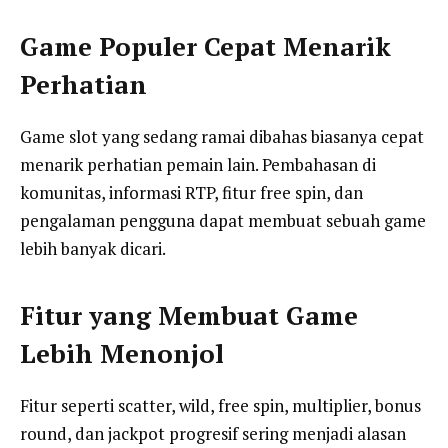
Game Populer Cepat Menarik
Perhatian
Game slot yang sedang ramai dibahas biasanya cepat
menarik perhatian pemain lain. Pembahasan di
komunitas, informasi RTP, fitur free spin, dan
pengalaman pengguna dapat membuat sebuah game
lebih banyak dicari.
Fitur yang Membuat Game
Lebih Menonjol
Fitur seperti scatter, wild, free spin, multiplier, bonus
round, dan jackpot progresif sering menjadi alasan