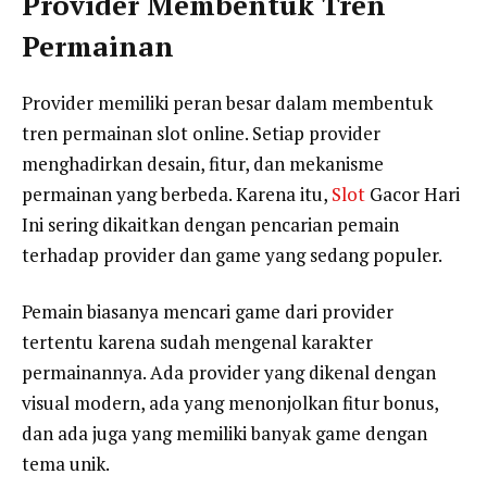
Provider Membentuk Tren
Permainan
Provider memiliki peran besar dalam membentuk
tren permainan slot online. Setiap provider
menghadirkan desain, fitur, dan mekanisme
permainan yang berbeda. Karena itu,
Slot
Gacor Hari
Ini sering dikaitkan dengan pencarian pemain
terhadap provider dan game yang sedang populer.
Pemain biasanya mencari game dari provider
tertentu karena sudah mengenal karakter
permainannya. Ada provider yang dikenal dengan
visual modern, ada yang menonjolkan fitur bonus,
dan ada juga yang memiliki banyak game dengan
tema unik.