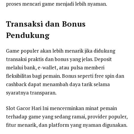
proses mencari game menjadi lebih nyaman.
Transaksi dan Bonus
Pendukung
Game populer akan lebih menarik jika didukung
transaksi praktis dan bonus yang jelas. Deposit
melalui bank, e-wallet, atau pulsa memberi
fleksibilitas bagi pemain. Bonus seperti free spin dan
cashback dapat menambah daya tarik selama
syaratnya transparan.
Slot Gacor Hari Ini mencerminkan minat pemain
terhadap game yang sedang ramai, provider populer,
fitur menarik, dan platform yang nyaman digunakan.