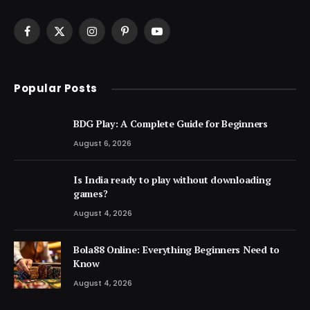
Facebook
X
Instagram
Pinterest
YouTube
(Twitter)
Popular Posts
BDG Play: A Complete Guide for Beginners
August 6, 2026
Is India ready to play without downloading
games?
August 4, 2026
Bola88 Online: Everything Beginners Need to
Know
August 4, 2026