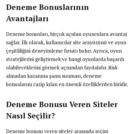
Deneme Bonuslarının
Avantajları
Deneme bonusları, birçok açıdan oyunculara avantaj
sağlar. İlk olarak, kullanıcılar site arayüzünü ve oyun
çeşitliliğini deneyimleme fırsatı bulur. Ayrıca, oyun
stratejilerini geliştirmek ve hangi oyunlarda başarılı
olabileceklerini görmek açısından faydalıdır. Risk
almadan kazanma şansı sunması, deneme
bonuslarını cazip kılan en önemli özelliklerden biridir.
Deneme Bonusu Veren Siteler
Nasıl Seçilir?
Deneme bonusu veren siteler arasında seçim