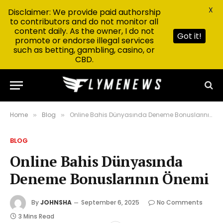
X
Disclaimer: We provide paid authorship
to contributors and do not monitor all
content daily. As the owner, I do not
Got it!
promote or endorse illegal services
such as betting, gambling, casino, or
CBD.
Home
Blog
Online Bahis Dünyasında Deneme Bonuslarının Önemi
»
»
BLOG
Online Bahis Dünyasında
Deneme Bonuslarının Önemi
By
JOHNSHA
September 6, 2025
No Comments
3 Mins Read