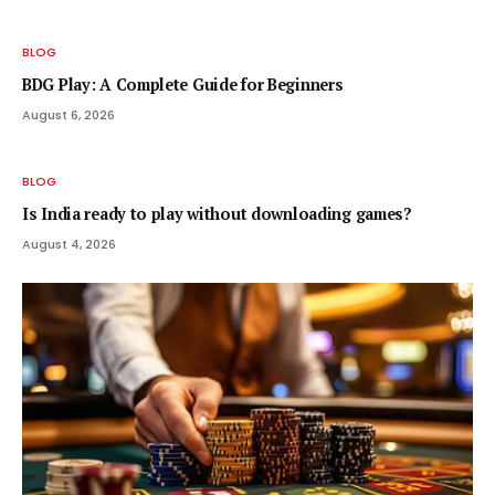
BLOG
BDG Play: A Complete Guide for Beginners
August 6, 2026
BLOG
Is India ready to play without downloading games?
August 4, 2026