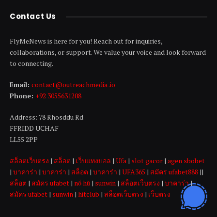
Contact Us
FlyMeNews is here for you! Reach out for inquiries,
collaborations, or support. We value your voice and look forward
to connecting.
Email:
contact@outreachmedia .io
Phone:
+92 3055631208
Address: 78 Rhosddu Rd
FFRIDD UCHAF
LL55 2PP
สล็อตเว็บตรง
|
สล็อต
|
เว็บแทงบอล
|
Ufa
|
slot gacor
|
agen sbobet
|
บาคาร่า
|
บาคาร่า
|
สล็อต
|
บาคาร่า
|
UFA365
|
สมัคร ufabet888
||
สล็อต
|
สมัคร ufabet
|
nổ hũ
|
sunwin
|
สล็อตเว็บตรง
|
บาคาร่า
|
สมัคร ufabet
|
sunwin
|
hitclub
|
สล็อตเว็บตรง
|
เว็บตรง