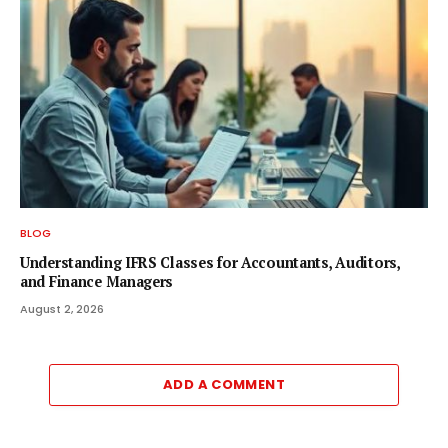
BLOG
Understanding IFRS Classes for Accountants, Auditors,
and Finance Managers
August 2, 2026
ADD A COMMENT