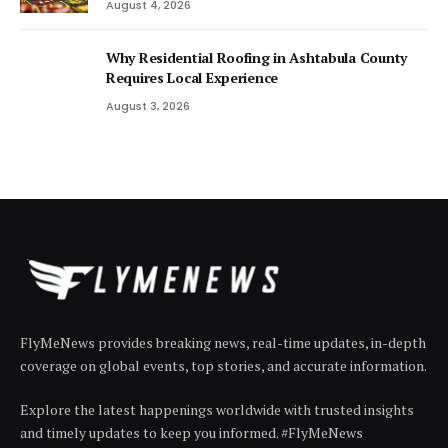
August 4, 2026
Why Residential Roofing in Ashtabula County
Requires Local Experience
August 3, 2026
FlyMeNews provides breaking news, real-time updates, in-depth
coverage on global events, top stories, and accurate information.
Explore the latest happenings worldwide with trusted insights
and timely updates to keep you informed. #FlyMeNews