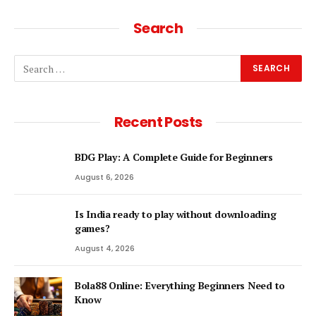
Search
Recent Posts
BDG Play: A Complete Guide for Beginners
August 6, 2026
Is India ready to play without downloading
games?
August 4, 2026
Bola88 Online: Everything Beginners Need to
Know